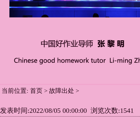
当前位置:
首页
>
故障出处
>
发表时间:2022/08/05 00:00:00 浏览次数:1541